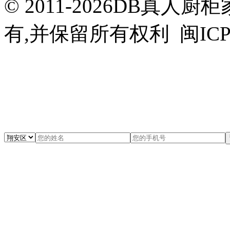
© 2011-2026DB真
有,并保留所有权利 闽ICP备0