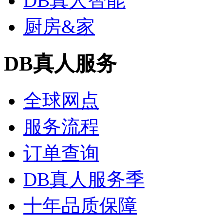
DB真人智能
厨房&家
DB真人服务
全球网点
服务流程
订单查询
DB真人服务季
十年品质保障