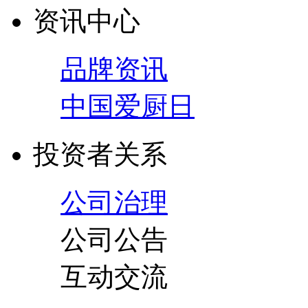
资讯中心
品牌资讯
中国爱厨日
投资者关系
公司治理
公司公告
互动交流