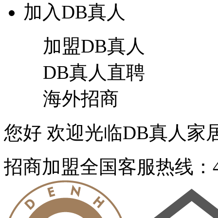
加入DB真人
加盟DB真人
DB真人直聘
海外招商
您好 欢迎光临DB真人家居官
招商加盟
全国客服热线：40