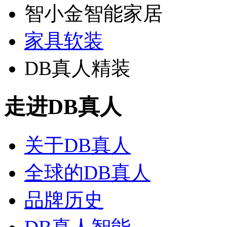
智小金智能家居
家具软装
DB真人精装
走进DB真人
关于DB真人
全球的DB真人
品牌历史