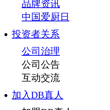
品牌资讯
中国爱厨日
投资者关系
公司治理
公司公告
互动交流
加入DB真人