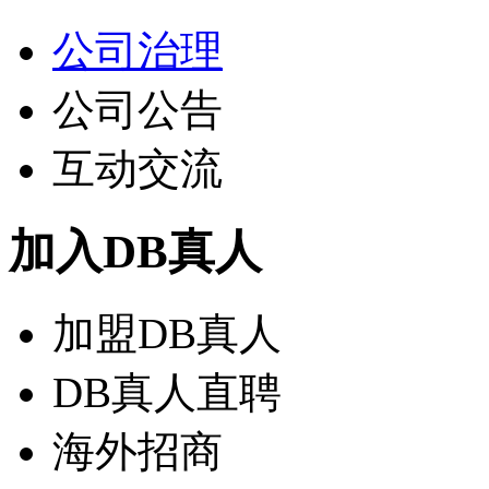
公司治理
公司公告
互动交流
加入DB真人
加盟DB真人
DB真人直聘
海外招商