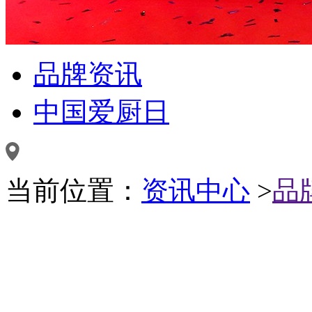
品牌资讯
中国爱厨日
当前位置：
资讯中心
>
品