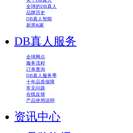
关于DB真人
全球的DB真人
品牌历史
DB真人智能
厨房&家
DB真人服务
全球网点
服务流程
订单查询
DB真人服务季
十年品质保障
常见问题
在线反馈
产品使用说明
资讯中心