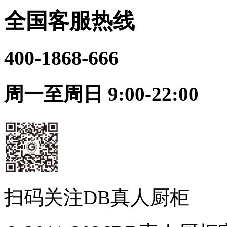
全国客服热线
400-1868-666
周一至周日 9:00-22:00
扫码关注DB真人厨柜