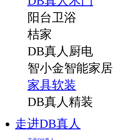
DB真人木门
阳台卫浴
桔家
DB真人厨电
智小金智能家居
家具软装
DB真人精装
走进DB真人