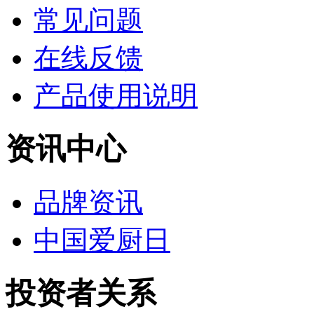
常见问题
在线反馈
产品使用说明
资讯中心
品牌资讯
中国爱厨日
投资者关系